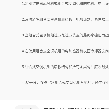
1.定期维护离心风机或组合式空调机组的电机、电气设
2.及时清除组合式空调机组挡板、电加热器、表冷器上
3.当组合式空调机组过滤段过滤装置的最终摩擦阻力超过0
4.在使用组合式空调机组的电加热器和表面冷却器之前
5.组合式空调机组的墙板结构和所有金属构件应及时处
也就是说，在多层次组合式空调机组常见的维修工作中