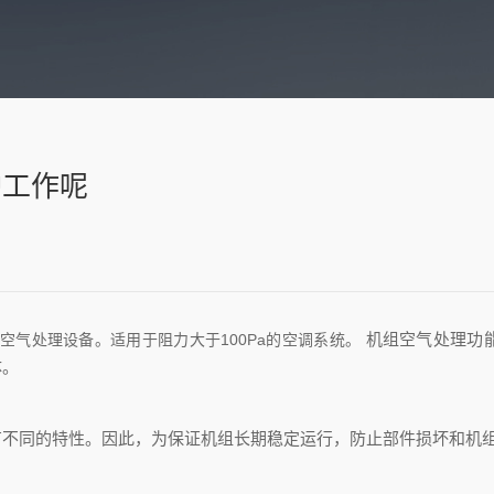
护工作呢
机组空气处理功
空气处理设备。适用于阻力大于100Pa的空调系统。
体。
同的特性。因此，为保证机组长期稳定运行，防止部件损坏和机组