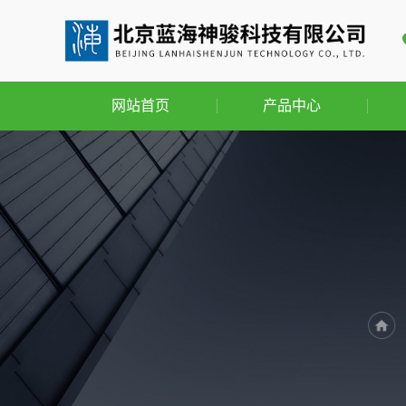
网站首页
产品中心