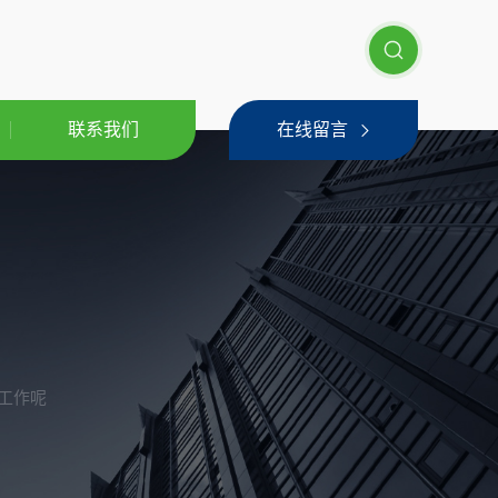
联系我们
在线留言
工作呢