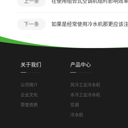
上一条
在使用组合式空调机组时影响效
下一条
如果是经常使用冷水机那更应该
关于我们
产品中心
公司简介
风冷工业冷水机
企业文化
水冷工业冷水机
荣誉资质
空调
冷水机