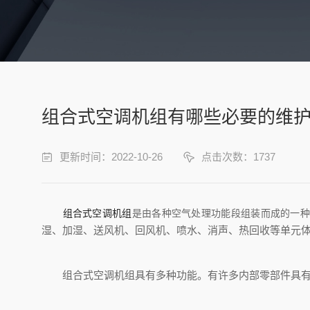
组合式空调机组有哪些必要的维
更新时间：2022-10-26
点击次数：1737
组合式空调机组
是由各种空气处理功能段组装而成的一种
湿、加湿、送风机、回风机、喷水、消声、热回收等单元
组合式空调机组具有多种功能。有许多内部零部件具有不