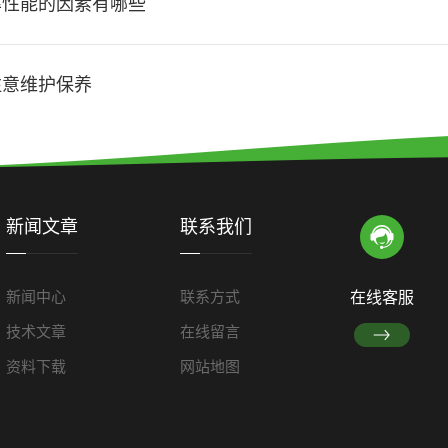
率性能的因素有哪些
注意维护保养
新闻文章
联系我们
新闻中心
联系方式
在线客服
技术文章
在线留言
资料下载
网站地图