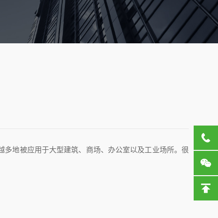
越多地被应用于大型建筑、商场、办公室以及工业场所。很