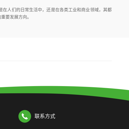
是在人们的日常生活中，还是在各类工业和商业领域，其都
的重要发展方向。
联系方式