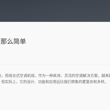
的那么简单
而组合式空调机组，作为一种高效、灵活的空调解决方案，越来
能，但实际上，它的设计、功能和应用远比我们想象的要复杂和多样。