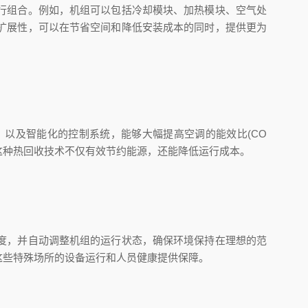
行组合。例如，机组可以包括冷却模块、加热模块、空气处
扩展性，可以在节省空间和降低安装成本的同时，提供更为
以及智能化的控制系统，能够大幅提高空调的能效比(CO
这种热回收技术不仅有效节约能源，还能降低运行成本。
度，并自动调整机组的运行状态，确保环境保持在理想的范
这些特殊场所的设备运行和人员健康提供保障。