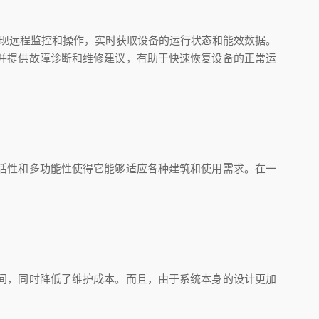
现远程监控和操作，实时获取设备的运行状态和能效数据。
并提供故障诊断和维修建议，有助于快速恢复设备的正常运
活性和多功能性使得它能够适应各种建筑和使用需求。在一
间，同时降低了维护成本。而且，由于系统本身的设计更加