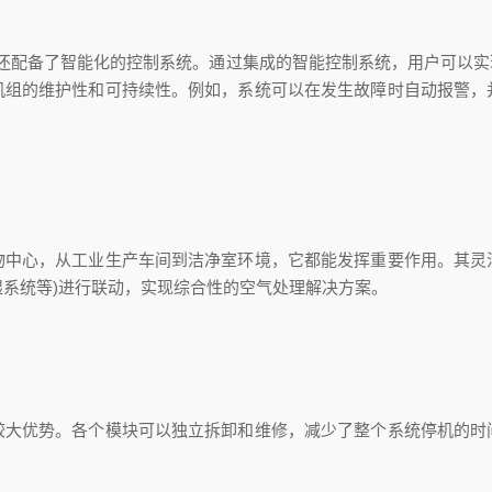
还配备了智能化的控制系统。通过集成的智能控制系统，用户可以实
机组的维护性和可持续性。例如，系统可以在发生故障时自动报警，
心，从工业生产车间到洁净室环境，它都能发挥重要作用。其灵
湿系统等)进行联动，实现综合性的空气处理解决方案。
优势。各个模块可以独立拆卸和维修，减少了整个系统停机的时