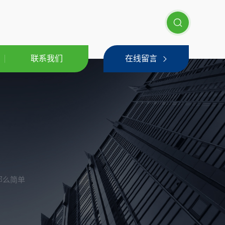
联系我们
在线留言
那么简单