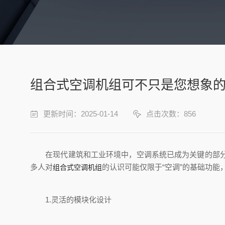
组合式空调机组可不只是您想象
更新时间：2025-01-14
点击次数：856
在现代建筑和工业环境中，空调系统已成为关键的部分。
多人对
的认识可能仅限于“空调”的基础功
组合式空调机组
1.灵活的模块化设计