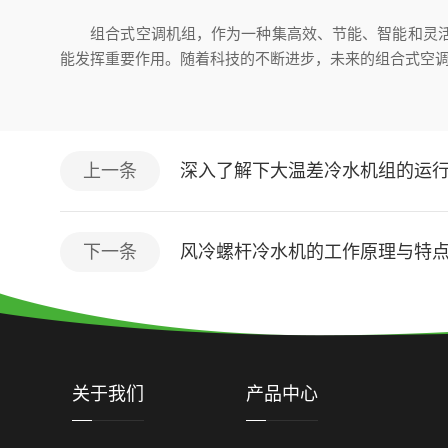
组合式空调机组，作为一种集高效、节能、智能和灵活性
能发挥重要作用。随着科技的不断进步，未来的组合式空
上一条
深入了解下大温差冷水机组的运
下一条
风冷螺杆冷水机的工作原理与特
关于我们
产品中心