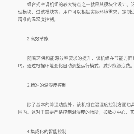
组合式空调机组的较大特点之一就是其模块化设计。这种
理模块、过滤模块等，用户可以根据实际环境需求，定制
精准的温湿度控制。
2.高效节能
随着环保和能源效率要求的提升，该机组在节能方面也表
P)。通过根据环境变化自动调整运行模式，减少能源浪费
3.精准的温湿度控制
除了基本的降温功能外，该机组在温湿度控制方面也具有
围内。这对于需要严格控制温湿度的场所，如数据中心、
4.集成化的智能控制