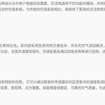
设计允许用户根据实际需要，灵活地选择不同功能的模块，并进
适合的空调系统。与传统的空调系统相比，其提供了更高的灵活性和
现出色。其内部采用先进的热交换技术、优化的空气流动路径，
。比如，当室外温度较低时，空调系统会通过回收余热来进行加热，
特别的优势。它可以通过精准的传感器实时监测室内的温度和湿
实验室、医院等，尤为重要。其能够提供稳定、可靠的空气质量，为