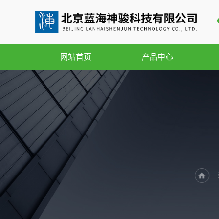
网站首页
产品中心