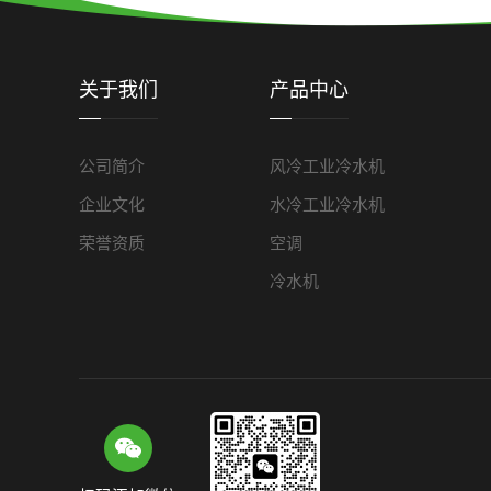
关于我们
产品中心
公司简介
风冷工业冷水机
企业文化
水冷工业冷水机
荣誉资质
空调
冷水机