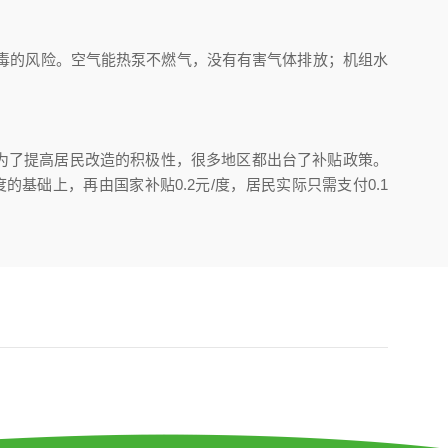
毒的风险。空气能热泵不燃气，没有有害气体排放；机组水
为了提高居民改造的积极性，很多地区都出台了补贴政策。
/度的基础上，再由国家补贴0.2元/度，居民实际只需支付0.1