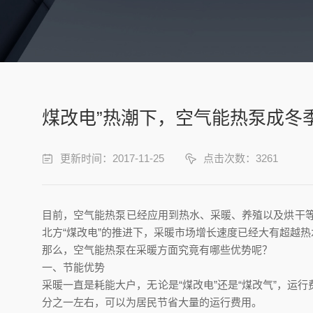
煤改电”热潮下，空气能热泵成冬季
更新时间：2017-11-25
点击次数：3261
目前，空气能热泵已经应用到热水、采暖、养殖以及烘干等
北方“煤改电”的推进下，采暖市场增长速度已经大有超越
那么，空气能热泵在采暖方面究竟有哪些优势呢？
一、节能优势
采暖一直是耗能大户，无论是“煤改电”还是“煤改气”，
分之一左右，可以为居民节省大量的运行费用。