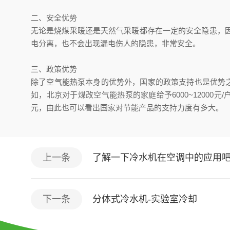
二、安全优势
无论是烧煤采暖还是天然气采暖都存在一定的安全隐患，
电分离，也不会出现漏电伤人的隐患，非常安全。
三、政策优势
除了空气能热泵本身的优势外，国家的政策支持也是优势
如，北京对于煤改空气能热泵的家庭给予6000~12000元/
元，由此也可以看出国家对节能产品的支持力度有多大。
上一条
了解一下冷水机在空调中的应用
下一条
分体式冷水机-实验室冷却