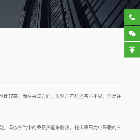
度也比较高。而在采暖方面，虽然几年前还名声不显，但是在
驱动，吸收空气中的免费热能来制热，耗电量只为电采暖的三