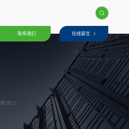
联系我们
在线留言
暖“宠儿”