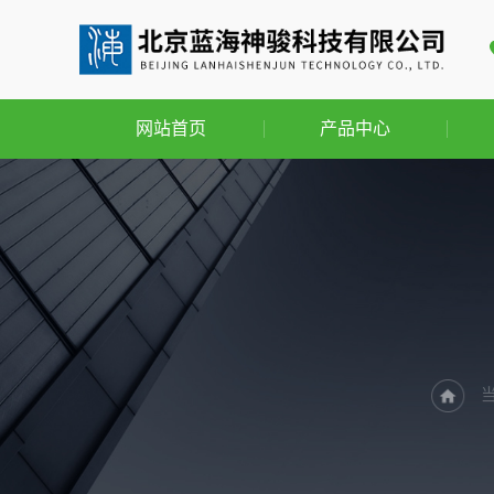
网站首页
产品中心