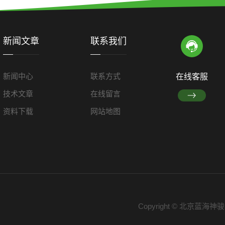
新闻文章
联系我们
新闻中心
联系方式
在线客服
技术文章
在线留言
资料下载
网站地图
Copyright © 北京