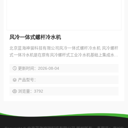
风冷一体式螺杆冷水机
北京蓝海神骏科技有限公司风冷一体式螺杆冷水机 风冷螺杆
式一体冷水机是在原有风冷螺杆式工业冷水机基础上集成水箱
水泵而成，更加稳定可靠的性能。
更新时间：2026-08-04
产品型号：
浏览量：3792