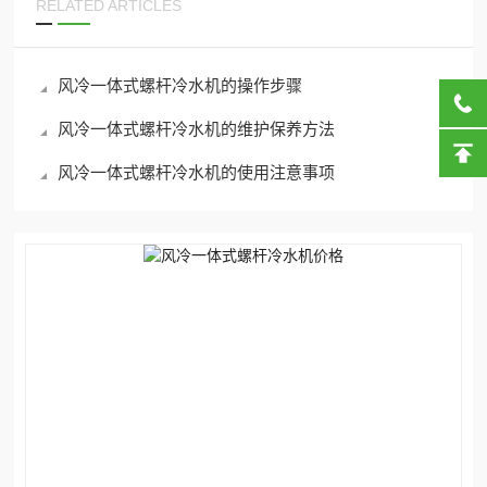
RELATED ARTICLES
风冷一体式螺杆冷水机的操作步骤
风冷一体式螺杆冷水机的维护保养方法
风冷一体式螺杆冷水机的使用注意事项